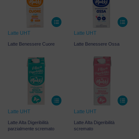
recente
Latte UHT
Latte UHT
Latte Benessere Cuore
Latte Benessere Ossa
Latte UHT
Latte UHT
Latte Alta Digeribilità
Latte Alta Digeribilità
parzialmente scremato
scremato