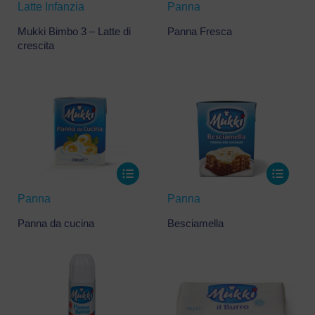
Latte Infanzia
Panna
Mukki Bimbo 3 – Latte di
Panna Fresca
crescita
Panna
Panna
Panna da cucina
Besciamella