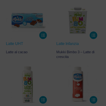
Latte UHT
Latte Infanzia
Latte al cacao
Mukki Bimbo 3 – Latte di
crescita