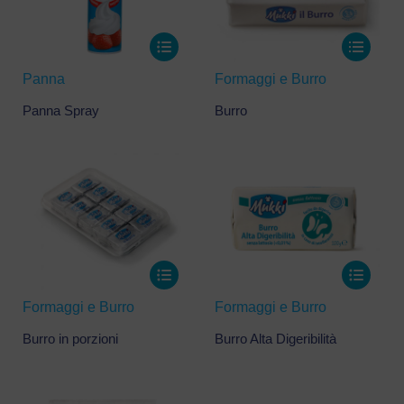
Panna
Formaggi e Burro
Panna Spray
Burro
Formaggi e Burro
Formaggi e Burro
Burro in porzioni
Burro Alta Digeribilità