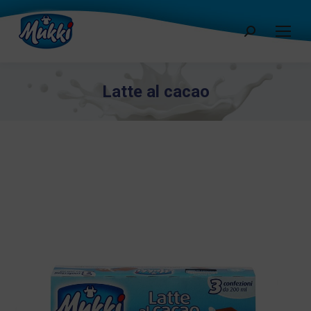
Cerca:
Latte al cacao