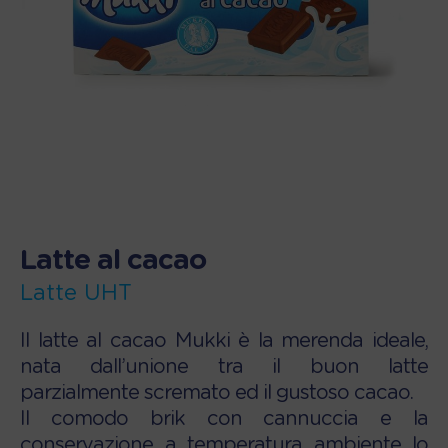
Latte al cacao
Latte UHT
Il latte al cacao Mukki è la merenda ideale,
nata dall’unione tra il buon latte
parzialmente scremato ed il gustoso cacao.
Il comodo brik con cannuccia e la
conservazione a temperatura ambiente lo