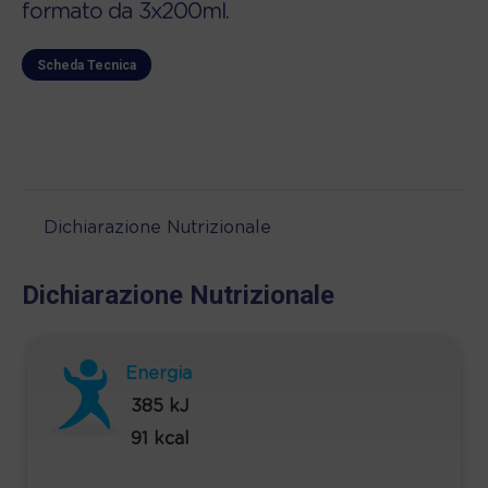
formato da 3x200ml.
Scheda Tecnica
Dichiarazione Nutrizionale
Dichiarazione Nutrizionale
Energia
385 kJ
91 kcal