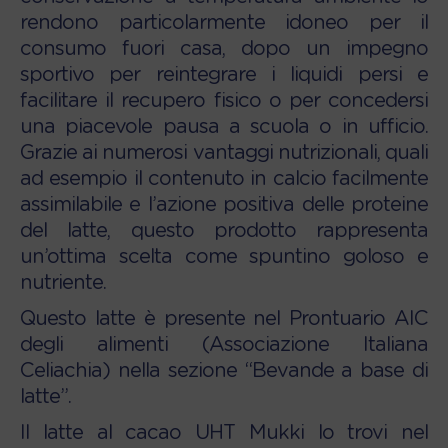
rendono particolarmente idoneo per il
consumo fuori casa, dopo un impegno
sportivo per reintegrare i liquidi persi e
facilitare il recupero fisico o per concedersi
una piacevole pausa a scuola o in ufficio.
Grazie ai numerosi vantaggi nutrizionali, quali
ad esempio il contenuto in calcio facilmente
assimilabile e l’azione positiva delle proteine
del latte, questo prodotto rappresenta
un’ottima scelta come spuntino goloso e
nutriente.
Questo latte è presente nel Prontuario AIC
degli alimenti (Associazione Italiana
Celiachia) nella sezione “Bevande a base di
latte”.
Il latte al cacao UHT Mukki lo trovi nel