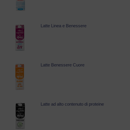
Latte Linea e Benessere
Latte Benessere Cuore
Latte ad alto contenuto di proteine