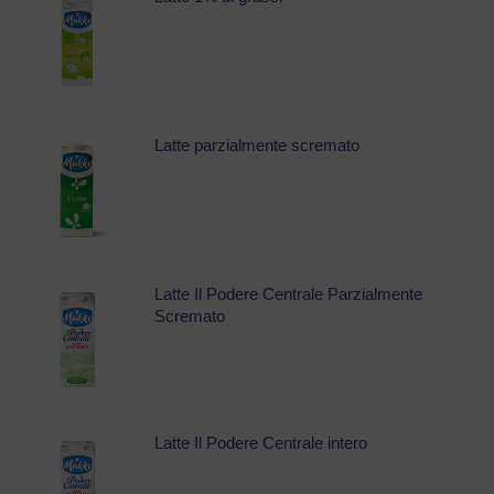
Latte parzialmente scremato
Latte Il Podere Centrale Parzialmente
Scremato
Latte Il Podere Centrale intero