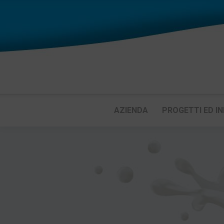
AZIENDA
PROGETTI ED IN