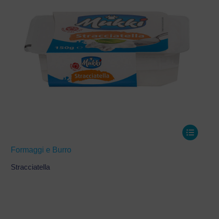
Formaggi e Burro
Stracciatella