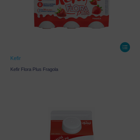
Kefir
Kefir Flora Plus Fragola