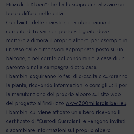
Miliardi di Alberi” che ha lo scopo di realizzare un
bosco diffuso nelle città.
Con l’aiuto delle maestre, i bambini hanno il
compito di trovare un posto adeguato dove
mettere a dimora il proprio albero, per esempio in
un vaso dalle dimensioni appropriate posto su un
balcone, o nel cortile del condominio, a casa di un
parente o nella campagna dietro casa.
I bambini seguiranno le fasi di crescita e cureranno
la pianta, ricevendo informazioni e consigli utili per
la manutenzione del proprio albero sul sito web
del progetto all’indirizzo
www.300miliardialberi.eu
.
I bambini cui viene affidato un albero ricevono il
certificato di “Custodi Guardiani” e vengono invitati
a scambiare informazioni sul proprio albero,