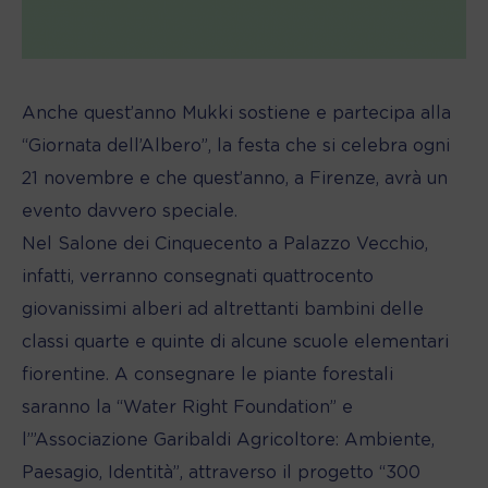
Anche quest’anno Mukki sostiene e partecipa alla
“Giornata dell’Albero”, la festa che si celebra ogni
21 novembre e che quest’anno, a Firenze, avrà un
evento davvero speciale.
Nel Salone dei Cinquecento a Palazzo Vecchio,
infatti, verranno consegnati quattrocento
giovanissimi alberi ad altrettanti bambini delle
classi quarte e quinte di alcune scuole elementari
fiorentine. A consegnare le piante forestali
saranno la “Water Right Foundation” e
l’”Associazione Garibaldi Agricoltore: Ambiente,
Paesagio, Identità”, attraverso il progetto “300