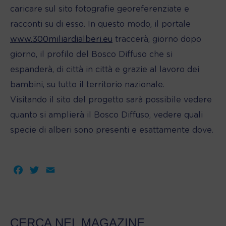
caricare sul sito fotografie georeferenziate e
racconti su di esso. In questo modo, il portale
www.300miliardialberi.eu
traccerà, giorno dopo
giorno, il profilo del Bosco Diffuso che si
espanderà, di città in città e grazie al lavoro dei
bambini, su tutto il territorio nazionale.
Visitando il sito del progetto sarà possibile vedere
quanto si amplierà il Bosco Diffuso, vedere quali
specie di alberi sono presenti e esattamente dove.
Facebook
Twitter
Email
CERCA NEL MAGAZINE