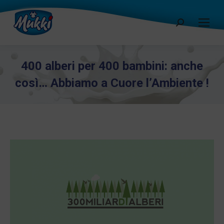
Cerca:
400 alberi per 400 bambini: anche
così… Abbiamo a Cuore l’Ambiente !