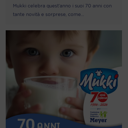
Mukki celebra quest’anno i suoi 70 anni con
tante novità e sorprese, come…