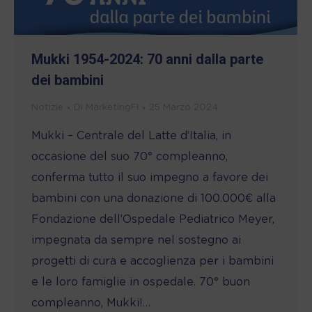
Mukki 1954-2024: 70 anni dalla parte
dei bambini
Notizie
Di
MarketingFI
25 Marzo 2024
Mukki – Centrale del Latte d’Italia, in
occasione del suo 70° compleanno,
conferma tutto il suo impegno a favore dei
bambini con una donazione di 100.000€ alla
Fondazione dell’Ospedale Pediatrico Meyer,
impegnata da sempre nel sostegno ai
progetti di cura e accoglienza per i bambini
e le loro famiglie in ospedale. 70° buon
compleanno, Mukki!…