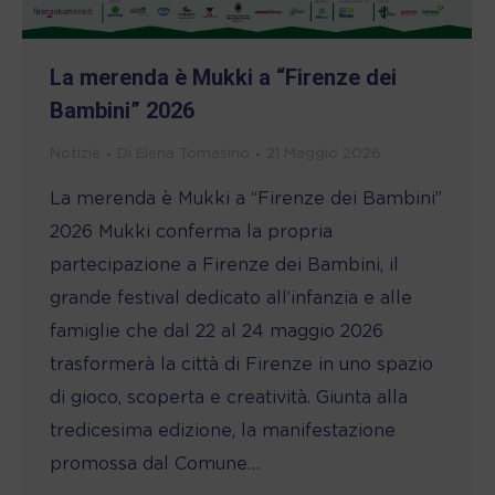
La merenda è Mukki a “Firenze dei
Bambini” 2026
Notizie
Di
Elena Tomasino
21 Maggio 2026
La merenda è Mukki a “Firenze dei Bambini”
2026 Mukki conferma la propria
partecipazione a Firenze dei Bambini, il
grande festival dedicato all’infanzia e alle
famiglie che dal 22 al 24 maggio 2026
trasformerà la città di Firenze in uno spazio
di gioco, scoperta e creatività. Giunta alla
tredicesima edizione, la manifestazione
promossa dal Comune…