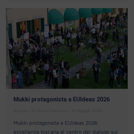
Mukki protagonista a EUIdeas 2026
Notizie
Di
Elena Tomasino
8 Maggio 2026
Mukki protagonista a EUIdeas 2026:
eccellenza toscana al centro del dialogo sul