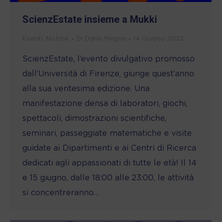
ScienzEstate insieme a Mukki
Eventi
,
Notizie
Di
Dario Megna
14 Giugno 2023
ScienzEstate, l’evento divulgativo promosso
dall’Università di Firenze, giunge quest’anno
alla sua ventesima edizione. Una
manifestazione densa di laboratori, giochi,
spettacoli, dimostrazioni scientifiche,
seminari, passeggiate matematiche e visite
guidate ai Dipartimenti e ai Centri di Ricerca
dedicati agli appassionati di tutte le età! Il 14
e 15 giugno, dalle 18:00 alle 23:00, le attività
si concentreranno…