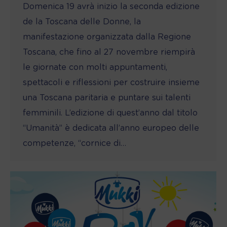
Domenica 19 avrà inizio la seconda edizione
de la Toscana delle Donne, la
manifestazione organizzata dalla Regione
Toscana, che fino al 27 novembre riempirà
le giornate con molti appuntamenti,
spettacoli e riflessioni per costruire insieme
una Toscana paritaria e puntare sui talenti
femminili. L’edizione di quest’anno dal titolo
“Umanità” è dedicata all’anno europeo delle
competenze, “cornice di…