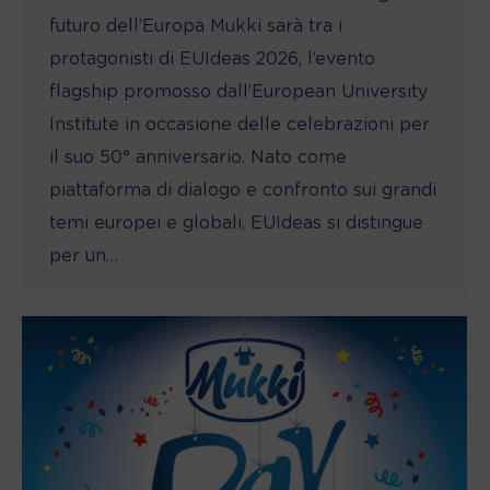
futuro dell’Europa Mukki sarà tra i
protagonisti di EUIdeas 2026, l’evento
flagship promosso dall’European University
Institute in occasione delle celebrazioni per
il suo 50° anniversario. Nato come
piattaforma di dialogo e confronto sui grandi
temi europei e globali, EUIdeas si distingue
per un…