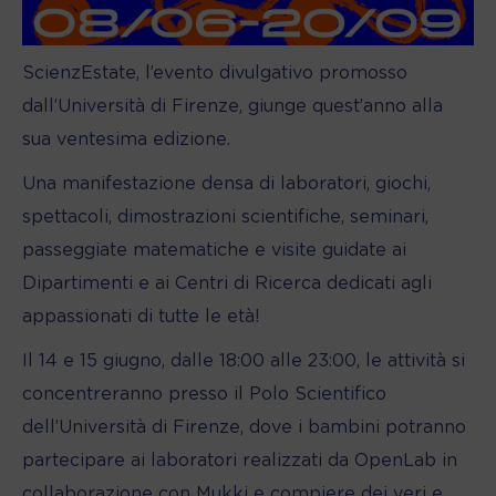
ScienzEstate, l’evento divulgativo promosso
dall’Università di Firenze, giunge quest’anno alla
sua ventesima edizione.
Una manifestazione densa di laboratori, giochi,
spettacoli, dimostrazioni scientifiche, seminari,
passeggiate matematiche e visite guidate ai
Dipartimenti e ai Centri di Ricerca dedicati agli
appassionati di tutte le età!
Il 14 e 15 giugno, dalle 18:00 alle 23:00, le attività si
concentreranno presso il Polo Scientifico
dell’Università di Firenze, dove i bambini potranno
partecipare ai laboratori realizzati da OpenLab in
collaborazione con Mukki e compiere dei veri e