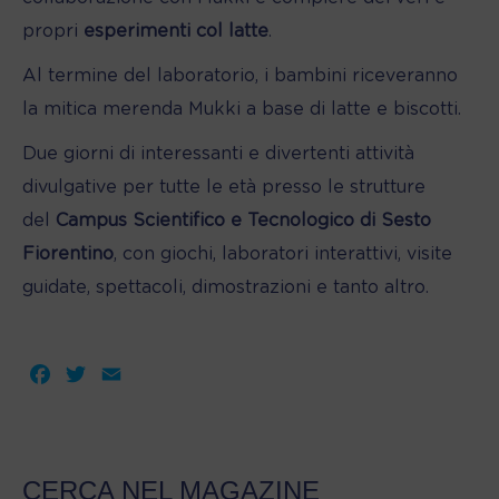
propri
esperimenti col latte
.
Al termine del laboratorio, i bambini riceveranno
la mitica merenda Mukki a base di latte e biscotti.
Due giorni di interessanti e divertenti attività
divulgative per tutte le età presso le strutture
del
Campus Scientifico e Tecnologico di Sesto
Fiorentino
, con giochi, laboratori interattivi, visite
guidate, spettacoli, dimostrazioni e tanto altro.
Facebook
Twitter
Email
CERCA NEL MAGAZINE