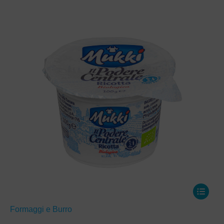
Formaggi e Burro