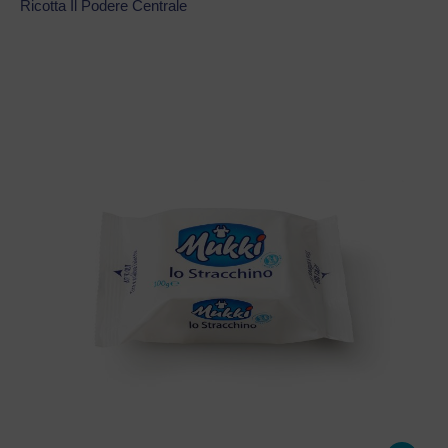
Ricotta Il Podere Centrale