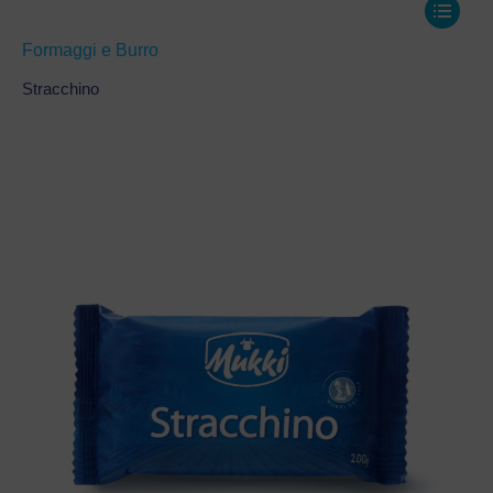
Formaggi e Burro
Stracchino