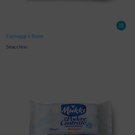
Formaggi e Burro
Stracchino