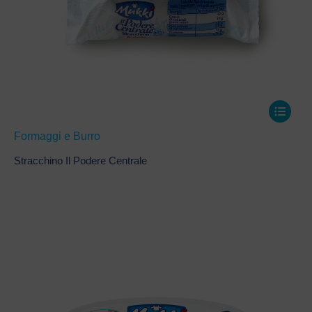
Formaggi e Burro
Stracchino Il Podere Centrale