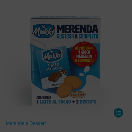
Merende e Dessert