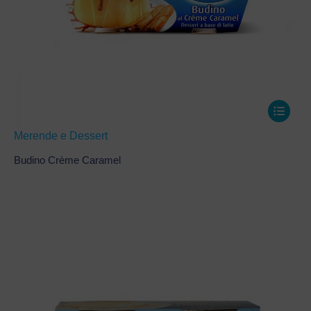
Merende e Dessert
Budino Crème Caramel