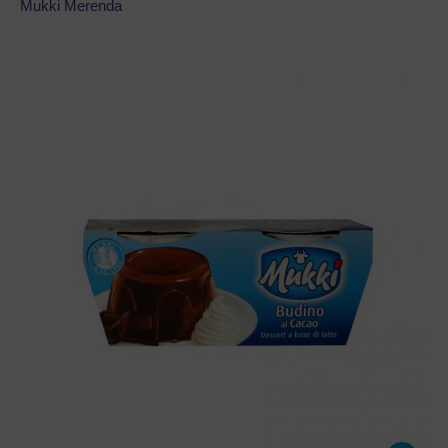
Mukki Merenda