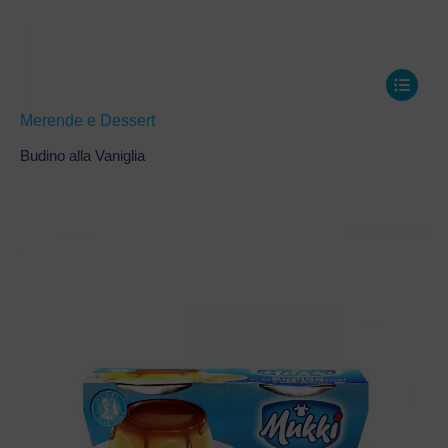
Merende e Dessert
Budino alla Vaniglia