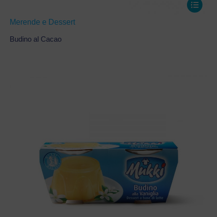
Merende e Dessert
Budino al Cacao