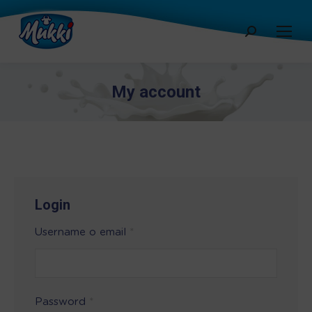
Cerca:
My account
Login
Username o email
*
Password
*