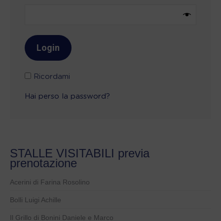
Ricordami
Hai perso la password?
STALLE VISITABILI previa
prenotazione
Acerini di Farina Rosolino
Bolli Luigi Achille
Il Grillo di Bonini Daniele e Marco