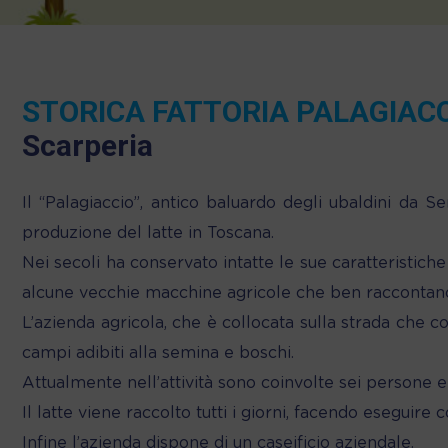
STORICA FATTORIA PALAGIAC
Scarperia
Il “Palagiaccio”, antico baluardo degli ubaldini da S
produzione del latte in Toscana.
Nei secoli ha conservato intatte le sue caratteristiche 
alcune vecchie macchine agricole che ben raccontan
L’azienda agricola, che è collocata sulla strada che c
campi adibiti alla semina e boschi.
Attualmente nell’attività sono coinvolte sei persone
Il latte viene raccolto tutti i giorni, facendo eseguire
Infine l’azienda dispone di un caseificio aziendale.