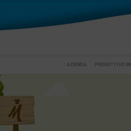
AZIENDA
PROGETTI ED IN