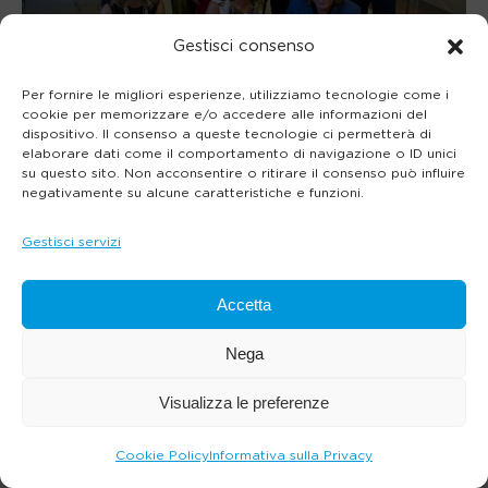
Gestisci consenso
Per fornire le migliori esperienze, utilizziamo tecnologie come i
cookie per memorizzare e/o accedere alle informazioni del
dispositivo. Il consenso a queste tecnologie ci permetterà di
elaborare dati come il comportamento di navigazione o ID unici
su questo sito. Non acconsentire o ritirare il consenso può influire
negativamente su alcune caratteristiche e funzioni.
Gestisci servizi
Accetta
Nega
Visualizza le preferenze
Cookie Policy
Informativa sulla Privacy