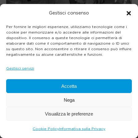
Gestisci consenso
Per fornire le migliori esperienze, utilizziamo tecnologie come i
cookie per memorizzare e/o accedere alle informazioni del
dispositivo. Il consenso a queste tecnologie ci permetterà di
elaborare dati come il comportamento di navigazione o ID unici
su questo sito. Non acconsentire o ritirare il consenso può influire
negativamente su alcune caratteristiche e funzioni.
Gestisci servizi
Accetta
Nega
Visualizza le preferenze
Cookie Policy
Informativa sulla Privacy