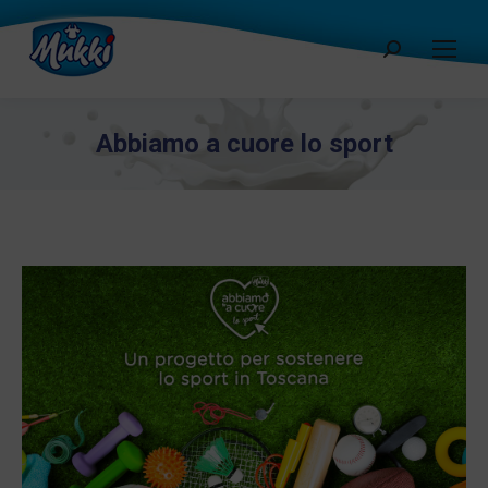
Cerca:
Abbiamo a cuore lo sport