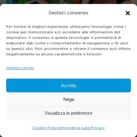
Gestisci consenso
Per fornire le migliori esperienze, utilizziamo tecnologie come i
cookie per memorizzare e/o accedere alle informazioni del
dispositivo. Il consenso a queste tecnologie ci permetterà di
elaborare dati come il comportamento di navigazione o ID unici
su questo sito. Non acconsentire o ritirare il consenso può influire
negativamente su alcune caratteristiche e funzioni.
Gestisci servizi
Accetta
Nega
Visualizza le preferenze
Cookie Policy
Informativa sulla Privacy