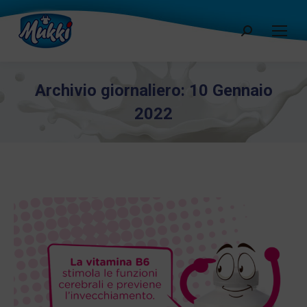
Cerca:
Archivio giornaliero:
10 Gennaio
2022