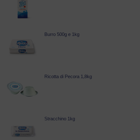
Burro 500g e 1kg
Ricotta di Pecora 1,8kg
Stracchino 1kg