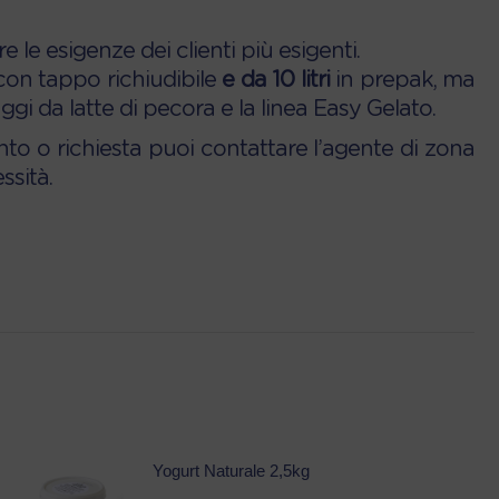
 le esigenze dei clienti più esigenti.
 con tappo richiudibile
e da 10 litri
in prepak, ma
gi da latte di pecora e la linea Easy Gelato.
nto o richiesta puoi contattare l’agente di zona
ssità.
Yogurt Naturale 2,5kg