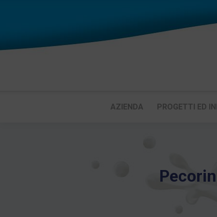
AZIENDA
PROGETTI ED IN
Pecorin