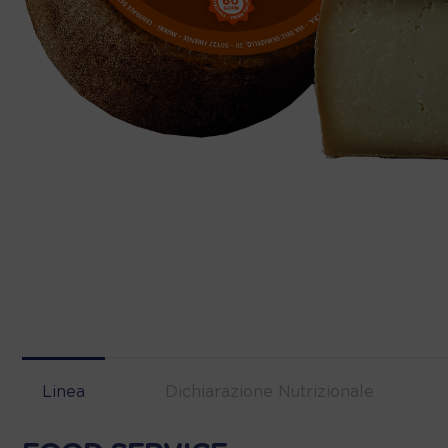
Linea
Dichiarazione Nutrizionale