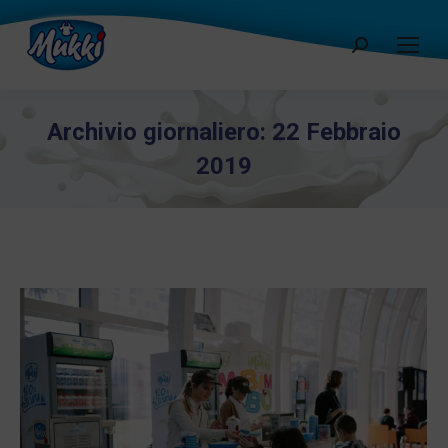
Cerca:
Archivio giornaliero:
22 Febbraio
2019