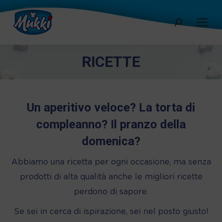
Cerca:
RICETTE
Un aperitivo veloce? La torta di
compleanno? Il pranzo della
domenica?
Abbiamo una ricetta per ogni occasione, ma senza
prodotti di alta qualità anche le migliori ricette
perdono di sapore.
Se sei in cerca di ispirazione, sei nel posto giusto!