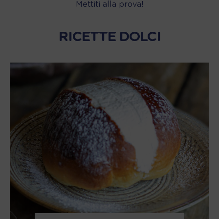
Mettiti alla prova!
RICETTE DOLCI