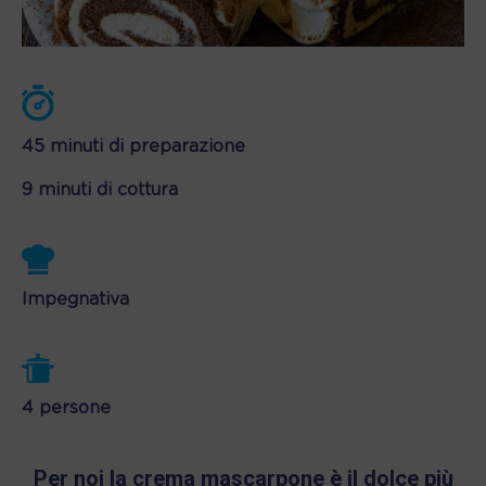
45 minuti di preparazione
9 minuti di cottura
Impegnativa
4 persone
Per noi la crema mascarpone è il dolce più