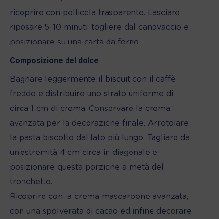
ricoprire con pellicola trasparente. Lasciare
riposare 5-10 minuti, togliere dal canovaccio e
posizionare su una carta da forno.
Composizione del dolce
Bagnare leggermente il biscuit con il caffè
freddo e distribuire uno strato uniforme di
circa 1 cm di crema. Conservare la crema
avanzata per la decorazione finale. Arrotolare
la pasta biscotto dal lato più lungo. Tagliare da
un’estremità 4 cm circa in diagonale e
posizionare questa porzione a metà del
tronchetto.
Ricoprire con la crema mascarpone avanzata,
con una spolverata di cacao ed infine decorare