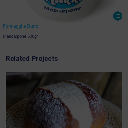
Formaggi e Burro
Mascarpone 500gr
Related Projects