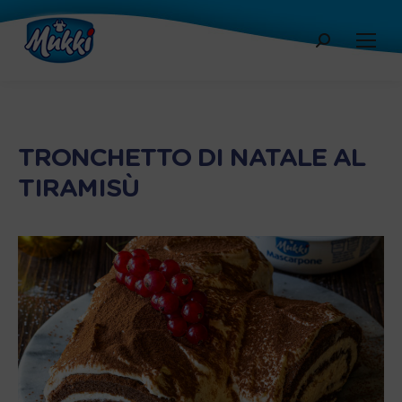
Cerca:
TRONCHETTO DI NATALE AL
TIRAMISÙ