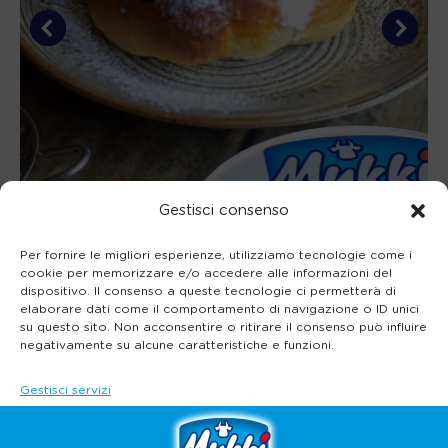
Gestisci consenso
Maritozzi
Per fornire le migliori esperienze, utilizziamo tecnologie come i
cookie per memorizzare e/o accedere alle informazioni del
dispositivo. Il consenso a queste tecnologie ci permetterà di
elaborare dati come il comportamento di navigazione o ID unici
su questo sito. Non acconsentire o ritirare il consenso può influire
negativamente su alcune caratteristiche e funzioni.
Gestisci servizi
Accetta