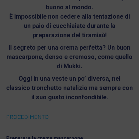
buono al mondo.
È impossibile non cedere alla tentazione di
un paio di cucchiaiate durante la
preparazione del tiramisù!
Il segreto per una crema perfetta? Un buon
mascarpone, denso e cremoso, come quello
di Mukki.
Oggi in una veste un po’ diversa, nel
classico tronchetto natalizio ma sempre con
il suo gusto inconfondibile.
PROCEDIMENTO
Preparare la crema mascarpone