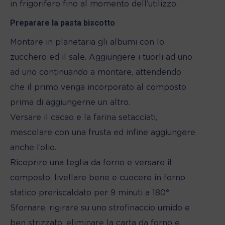
in frigorifero fino al momento dell’utilizzo.
Preparare la pasta biscotto
Montare in planetaria gli albumi con lo
zucchero ed il sale. Aggiungere i tuorli ad uno
ad uno continuando a montare, attendendo
che il primo venga incorporato al composto
prima di aggiungerne un altro.
Versare il cacao e la farina setacciati,
mescolare con una frusta ed infine aggiungere
anche l’olio.
Ricoprire una teglia da forno e versare il
composto, livellare bene e cuocere in forno
statico preriscaldato per 9 minuti a 180°.
Sfornare, rigirare su uno strofinaccio umido e
ben strizzato, eliminare la carta da forno e