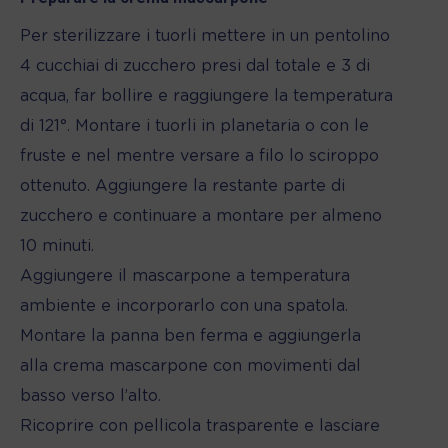
Per sterilizzare i tuorli mettere in un pentolino
4 cucchiai di zucchero presi dal totale e 3 di
acqua, far bollire e raggiungere la temperatura
di 121°. Montare i tuorli in planetaria o con le
fruste e nel mentre versare a filo lo sciroppo
ottenuto. Aggiungere la restante parte di
zucchero e continuare a montare per almeno
10 minuti.
Aggiungere il mascarpone a temperatura
ambiente e incorporarlo con una spatola.
Montare la panna ben ferma e aggiungerla
alla crema mascarpone con movimenti dal
basso verso l’alto.
Ricoprire con pellicola trasparente e lasciare