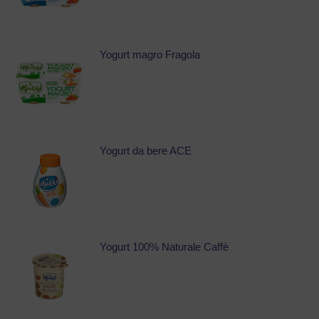
Yogurt magro Fragola
Yogurt da bere ACE
Yogurt 100% Naturale Caffè