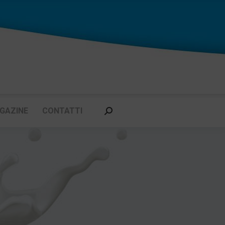
GAZINE
CONTATTI
Cerca: