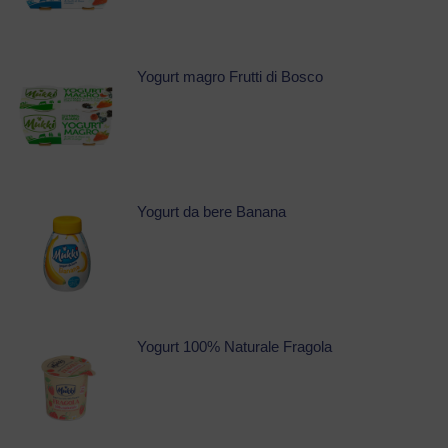
Yogurt magro Frutti di Bosco
Yogurt da bere Banana
Yogurt 100% Naturale Fragola