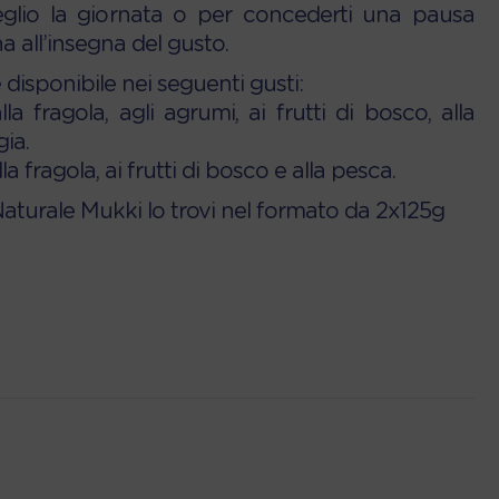
meglio la giornata o per concederti una pausa
a all’insegna del gusto.
disponibile nei seguenti gusti:
la fragola, agli agrumi, ai frutti di bosco, alla
gia.
la fragola, ai frutti di bosco e alla pesca.
aturale Mukki lo trovi nel formato da 2x125g