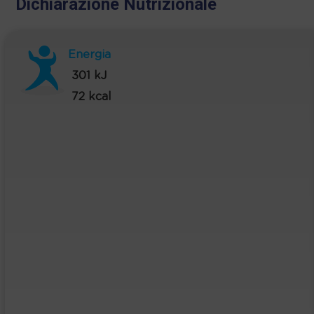
Dichiarazione Nutrizionale
Energia
301 kJ
72 kcal