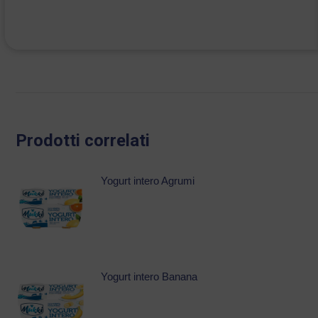
Prodotti correlati
Yogurt intero Agrumi
Yogurt intero Banana