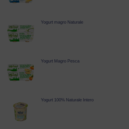
Yogurt magro Naturale
Yogurt Magro Pesca
Yogurt 100% Naturale Intero