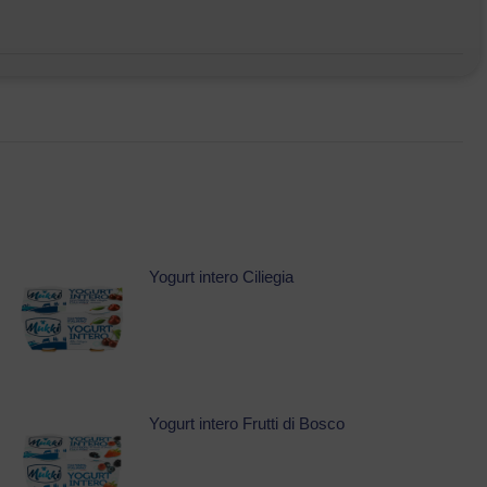
Yogurt intero Ciliegia
Yogurt intero Frutti di Bosco