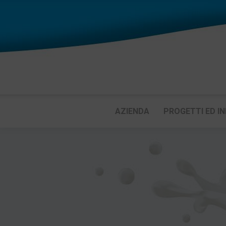
AZIENDA
PROGETTI ED IN