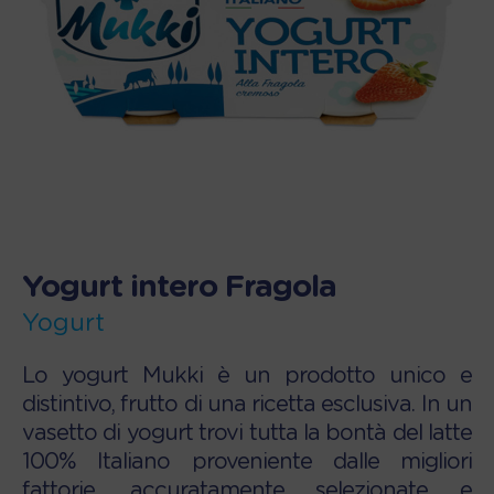
Yogurt intero Fragola
Yogurt
Lo yogurt Mukki è un prodotto unico e
distintivo, frutto di una ricetta esclusiva. In un
vasetto di yogurt trovi tutta la bontà del latte
100% Italiano proveniente dalle migliori
fattorie, accuratamente selezionate e