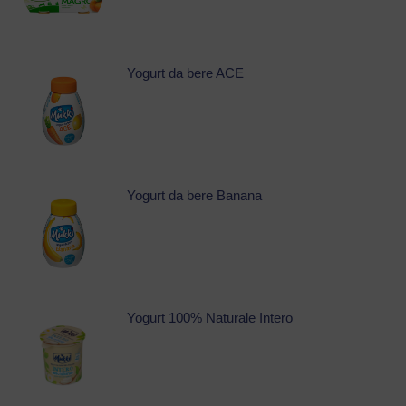
Yogurt da bere ACE
Yogurt da bere Banana
Yogurt 100% Naturale Intero