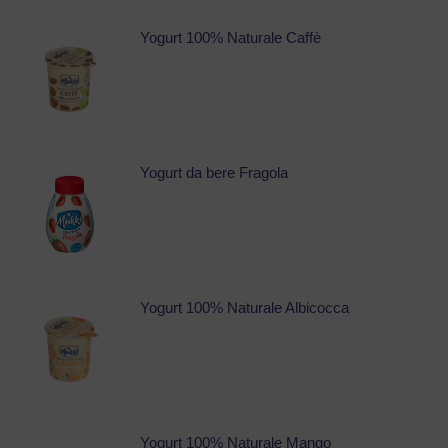
Yogurt 100% Naturale Caffè
Yogurt da bere Fragola
Yogurt 100% Naturale Albicocca
Yogurt 100% Naturale Mango