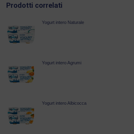
Prodotti correlati
Yogurt intero Naturale
Yogurt intero Agrumi
Yogurt intero Albicocca