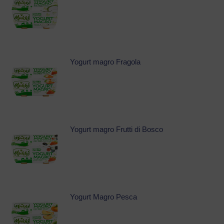
Yogurt magro Fragola
Yogurt magro Frutti di Bosco
Yogurt Magro Pesca