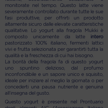
monitorate nel tempo. Questo latte viene
severamente controllato durante tutte le sue
fasi produttive, per offrirti un prodotto
altamente sicuro dalle elevate caratteristiche
qualitative. Lo yogurt alla fragola Mukki è
composto unicamente da latte
intero
pastorizzato 100% italiano, fermenti lattici
vivi e frutta selezionata per garantirti tutta la
qualità e la freschezza di cui hai bisogno.
La bontà della fragola fa di questo yogurt
uno spuntino delizioso, dal profumo
inconfondibile e un sapore unico e squisito,
ideale per iniziare al meglio la giornata o per
concederti una pausa nutriente e genuina
all’insegna del gusto.
Questo yogurt è presente nel Prontuario