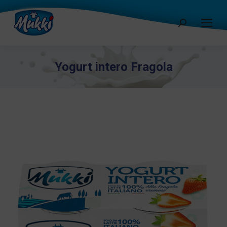
Cerca:
Yogurt intero Fragola