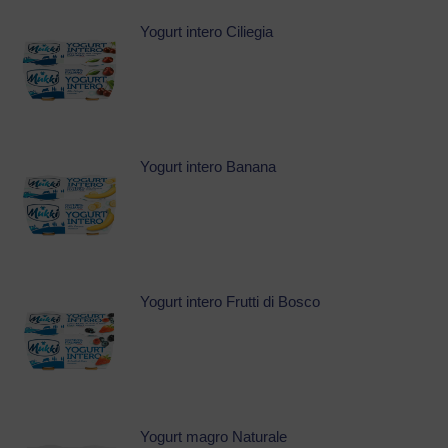
Yogurt intero Ciliegia
Yogurt intero Banana
Yogurt intero Frutti di Bosco
Yogurt magro Naturale