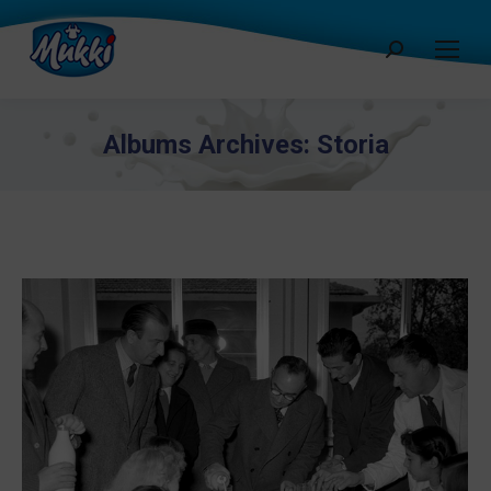
Cerca:
Albums Archives:
Storia