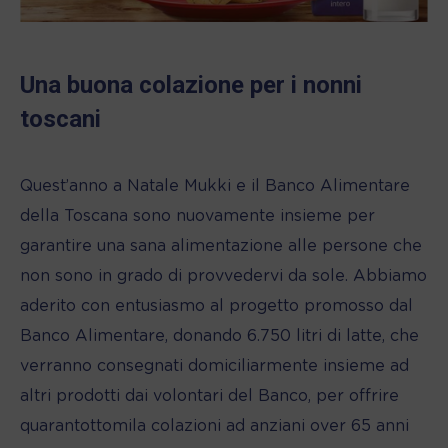
Una buona colazione per i nonni
toscani
Quest’anno a Natale Mukki e il Banco Alimentare
della Toscana sono nuovamente insieme per
garantire una sana alimentazione alle persone che
non sono in grado di provvedervi da sole. Abbiamo
aderito con entusiasmo al progetto promosso dal
Banco Alimentare, donando 6.750 litri di latte, che
verranno consegnati domiciliarmente insieme ad
altri prodotti dai volontari del Banco, per offrire
quarantottomila colazioni ad anziani over 65 anni