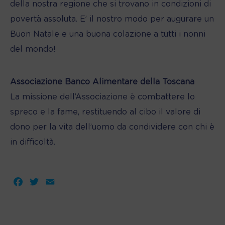
della nostra regione che si trovano in condizioni di
povertà assoluta. E’ il nostro modo per augurare un
Buon Natale e una buona colazione a tutti i nonni
del mondo!
Associazione Banco Alimentare della Toscana
La missione dell’Associazione è combattere lo
spreco e la fame, restituendo al cibo il valore di
dono per la vita dell’uomo da condividere con chi è
in difficoltà.
Facebook
Twitter
Email