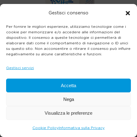
Gestisci consenso
Per fornire le migliori esperienze, utilizziamo tecnologie come i
cookie per memorizzare e/o accedere alle informazioni del
dispositivo. Il consenso a queste tecnologie ci permetterà di
elaborare dati come il comportamento di navigazione o ID unici
su questo sito. Non acconsentire o ritirare il consenso può influire
negativamente su alcune caratteristiche e funzioni.
Gestisci servizi
Accetta
Nega
Visualizza le preferenze
Cookie Policy
Informativa sulla Privacy