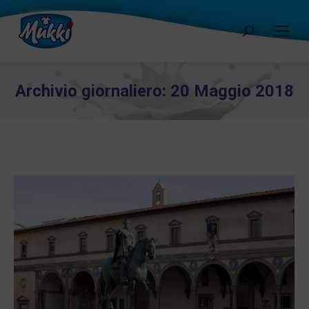
Cerca:
Archivio giornaliero:
20 Maggio 2018