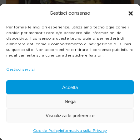
Gestisci consenso
Per fornire le migliori esperienze, utilizziamo tecnologie come i
cookie per memorizzare e/o accedere alle informazioni del
dispositivo. Il consenso a queste tecnologie ci permetterà di
elaborare dati come il comportamento di navigazione o ID unici
su questo sito. Non acconsentire o ritirare il consenso può influire
negativamente su alcune caratteristiche e funzioni.
Gestisci servizi
Accetta
Nega
Visualizza le preferenze
Cookie Policy
Informativa sulla Privacy