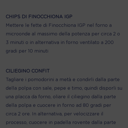
CHIPS DI FINOCCHIONA IGP
Mettere le fette di Finocchiona IGP nel forno a
microonde al massimo della potenza per circa 2 o
3 minuti o in alternativa in forno ventilato a 200
gradi per 10 minuti
CILIEGINO CONFIT
Tagliare i pomodorini a metà e condirli dalla parte
della polpa con sale, pepe e timo, quindi disporli su
una placca da forno, oliare il ciliegino dalla parte
della polpa e cuocere in forno ad 80 gradi per
circa 2 ore. In alternativa, per velocizzare il
processo, cuocere in padella rovente dalla parte