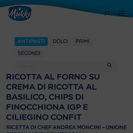
Cerca:
ANTIPASTI
DOLCI
PRIMI
SECONDI
RICOTTA AL FORNO SU
CREMA DI RICOTTA AL
BASILICO, CHIPS DI
FINOCCHIONA IGP E
CILIEGINO CONFIT
RICETTA DI CHEF ANDREA MONCINI – UNIONE