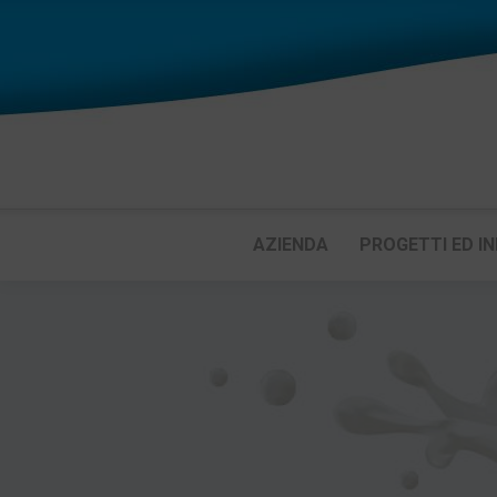
AZIENDA
PROGETTI ED IN