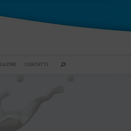
GAZINE
CONTATTI
Cerca: