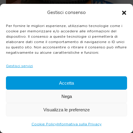
Gestisci consenso
Per fornire le migliori esperienze, utilizziamo tecnologie come i
cookie per memorizzare e/o accedere alle informazioni del
dispositivo. Il consenso a queste tecnologie ci permetterà di
elaborare dati come il comportamento di navigazione o ID unici
su questo sito. Non acconsentire o ritirare il consenso può influire
negativamente su alcune caratteristiche e funzioni.
Gestisci servizi
Accetta
Nega
Visualizza le preferenze
Cookie Policy
Informativa sulla Privacy