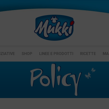
IZIATIVE
SHOP
LINEE E PRODOTTI
RICETTE
MA