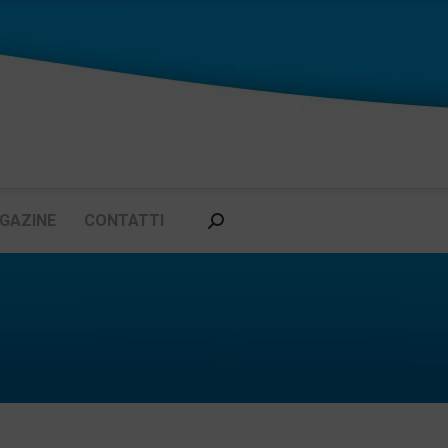
GAZINE
CONTATTI
Cerca: