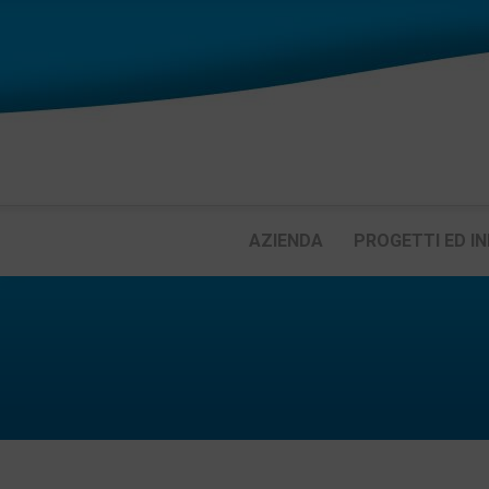
AZIENDA
PROGETTI ED IN