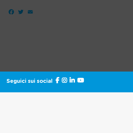
Facebook
Twitter
Email
Seguici sui social