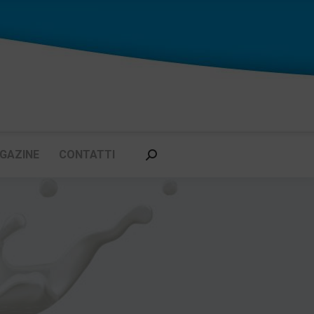
GAZINE
CONTATTI
Cerca: