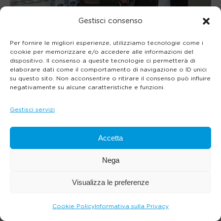
Gestisci consenso
Per fornire le migliori esperienze, utilizziamo tecnologie come i
cookie per memorizzare e/o accedere alle informazioni del
dispositivo. Il consenso a queste tecnologie ci permetterà di
elaborare dati come il comportamento di navigazione o ID unici
su questo sito. Non acconsentire o ritirare il consenso può influire
negativamente su alcune caratteristiche e funzioni.
Gestisci servizi
Accetta
Nega
Visualizza le preferenze
Cookie Policy
Informativa sulla Privacy