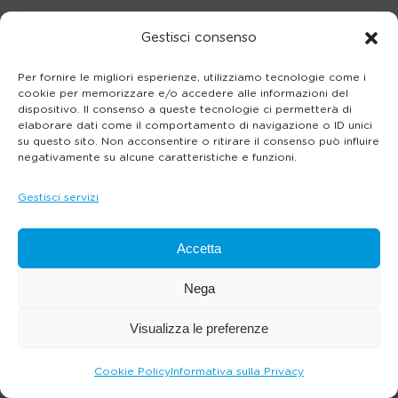
Gestisci consenso
Per fornire le migliori esperienze, utilizziamo tecnologie come i
cookie per memorizzare e/o accedere alle informazioni del
dispositivo. Il consenso a queste tecnologie ci permetterà di
elaborare dati come il comportamento di navigazione o ID unici
su questo sito. Non acconsentire o ritirare il consenso può influire
negativamente su alcune caratteristiche e funzioni.
Gestisci servizi
Accetta
Nega
Visualizza le preferenze
Cookie Policy
Informativa sulla Privacy