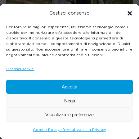
Gestisci consenso
Per fornire le migliori esperienze, utilizziamo tecnologie come i
cookie per memorizzare e/o accedere alle informazioni del
dispositivo. Il consenso a queste tecnologie ci permetterà di
elaborare dati come il comportamento di navigazione o ID unici
su questo sito. Non acconsentire o ritirare il consenso può influire
negativamente su alcune caratteristiche e funzioni.
Gestisci servizi
Accetta
Nega
Visualizza le preferenze
Cookie Policy
Informativa sulla Privacy