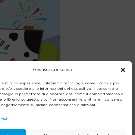
Gestisci consenso
 le migliori esperienze, utilizziamo tecnologie come i cookie per
e e/o accedere alle informazioni del dispositivo. Il consenso a
nologie ci permetterà di elaborare dati come il comportamento di
 o ID unici su questo sito. Non acconsentire o ritirare il consenso
e negativamente su alcune caratteristiche e funzioni.
rvizi