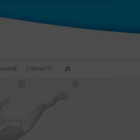
GAZINE
CONTATTI
Cerca: