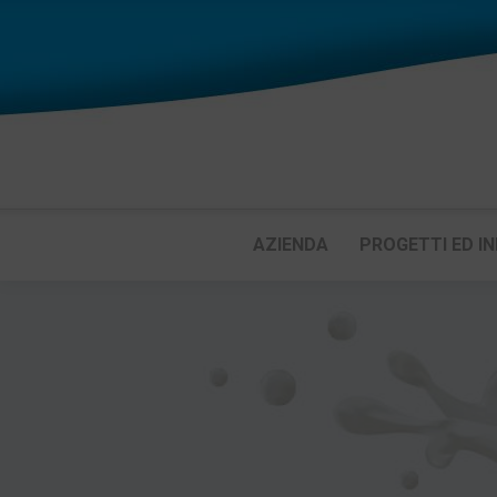
AZIENDA
PROGETTI ED IN