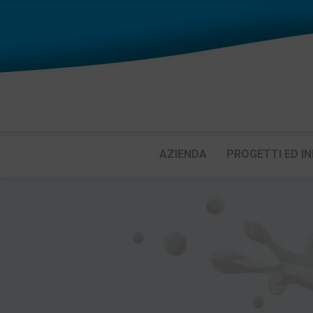
AZIENDA
PROGETTI ED IN