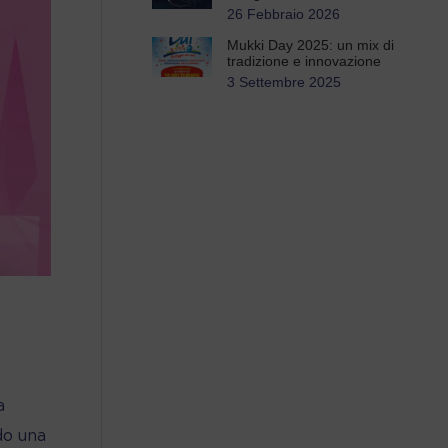
26 Febbraio 2026
Mukki Day 2025: un mix di
tradizione e innovazione
3 Settembre 2025
a
do una