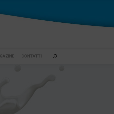
GAZINE
CONTATTI
Cerca: