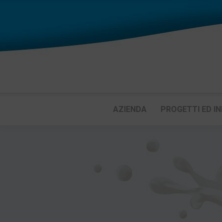
AZIENDA
PROGETTI ED IN