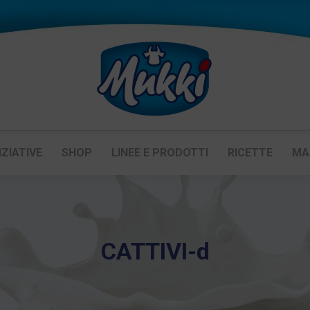
IZIATIVE
SHOP
LINEE E PRODOTTI
RICETTE
MA
CATTIVI-d