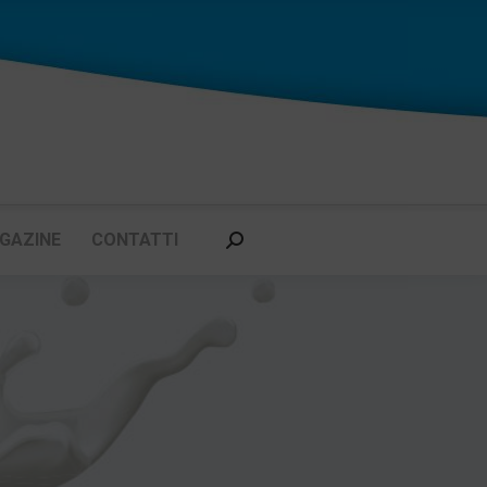
GAZINE
CONTATTI
Cerca: