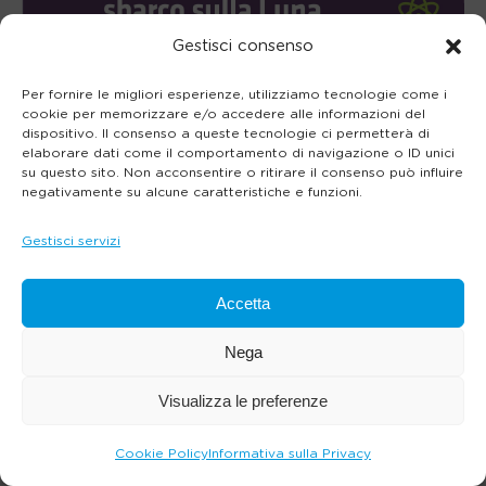
Gestisci consenso
Per fornire le migliori esperienze, utilizziamo tecnologie come i
cookie per memorizzare e/o accedere alle informazioni del
dispositivo. Il consenso a queste tecnologie ci permetterà di
elaborare dati come il comportamento di navigazione o ID unici
su questo sito. Non acconsentire o ritirare il consenso può influire
negativamente su alcune caratteristiche e funzioni.
Gestisci servizi
Accetta
Nega
Visualizza le preferenze
Cookie Policy
Informativa sulla Privacy