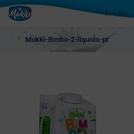
Cerca:
Mukki-Bimbo-2-liquido-pr