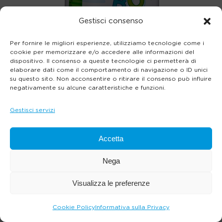
Gestisci consenso
Per fornire le migliori esperienze, utilizziamo tecnologie come i
cookie per memorizzare e/o accedere alle informazioni del
dispositivo. Il consenso a queste tecnologie ci permetterà di
elaborare dati come il comportamento di navigazione o ID unici
su questo sito. Non acconsentire o ritirare il consenso può influire
negativamente su alcune caratteristiche e funzioni.
Gestisci servizi
Accetta
Nega
Visualizza le preferenze
Cookie Policy
Informativa sulla Privacy