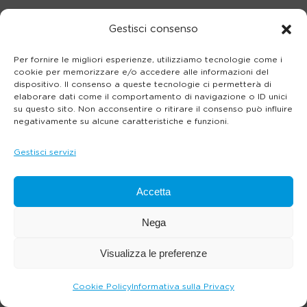
Gestisci consenso
Per fornire le migliori esperienze, utilizziamo tecnologie come i
cookie per memorizzare e/o accedere alle informazioni del
dispositivo. Il consenso a queste tecnologie ci permetterà di
elaborare dati come il comportamento di navigazione o ID unici
su questo sito. Non acconsentire o ritirare il consenso può influire
negativamente su alcune caratteristiche e funzioni.
Gestisci servizi
Accetta
Nega
Visualizza le preferenze
Cookie Policy
Informativa sulla Privacy