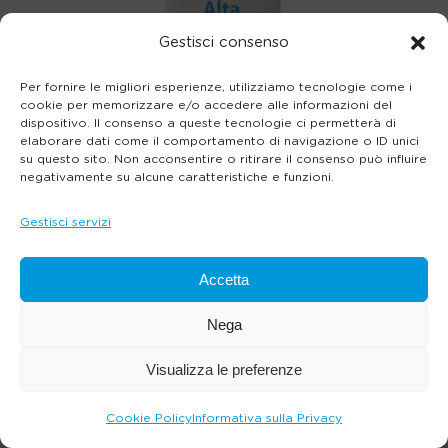
Gestisci consenso
Per fornire le migliori esperienze, utilizziamo tecnologie come i
cookie per memorizzare e/o accedere alle informazioni del
dispositivo. Il consenso a queste tecnologie ci permetterà di
elaborare dati come il comportamento di navigazione o ID unici
su questo sito. Non acconsentire o ritirare il consenso può influire
negativamente su alcune caratteristiche e funzioni.
Gestisci servizi
Accetta
Nega
Visualizza le preferenze
Cookie Policy
Informativa sulla Privacy