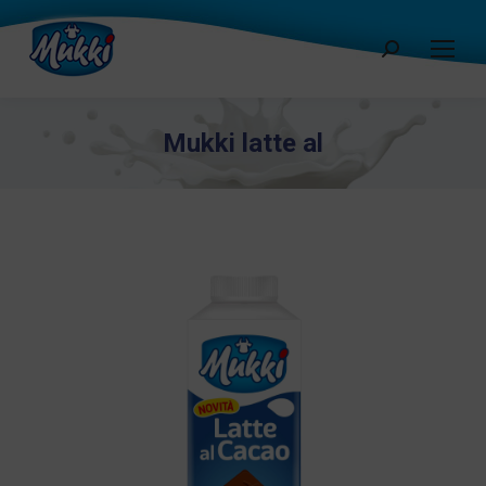
Cerca:
Mukki latte al