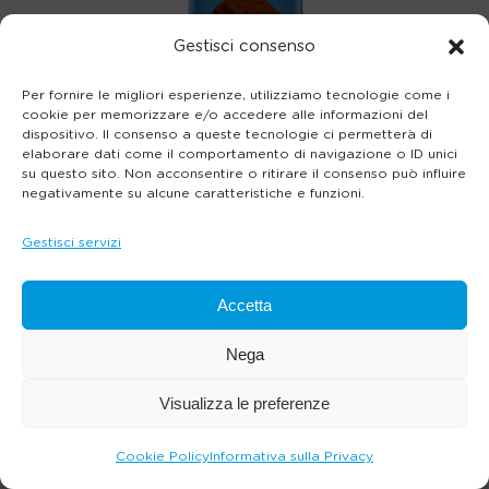
Gestisci consenso
Per fornire le migliori esperienze, utilizziamo tecnologie come i
cookie per memorizzare e/o accedere alle informazioni del
dispositivo. Il consenso a queste tecnologie ci permetterà di
elaborare dati come il comportamento di navigazione o ID unici
su questo sito. Non acconsentire o ritirare il consenso può influire
negativamente su alcune caratteristiche e funzioni.
Gestisci servizi
Accetta
Nega
Visualizza le preferenze
Cookie Policy
Informativa sulla Privacy