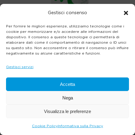
Gestisci consenso
Per fornire le migliori esperienze, utilizziamo tecnologie come i
cookie per memorizzare e/o accedere alle informazioni del
dispositivo. Il consenso a queste tecnologie ci permetterà di
elaborare dati come il comportamento di navigazione o ID unici
su questo sito. Non acconsentire o ritirare il consenso può influire
negativamente su alcune caratteristiche e funzioni.
Gestisci servizi
Accetta
Nega
Visualizza le preferenze
Cookie Policy
Informativa sulla Privacy