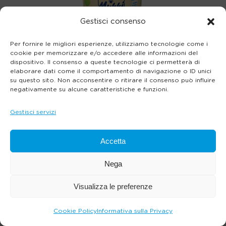
Gestisci consenso
Per fornire le migliori esperienze, utilizziamo tecnologie come i
cookie per memorizzare e/o accedere alle informazioni del
dispositivo. Il consenso a queste tecnologie ci permetterà di
elaborare dati come il comportamento di navigazione o ID unici
su questo sito. Non acconsentire o ritirare il consenso può influire
negativamente su alcune caratteristiche e funzioni.
Gestisci servizi
Accetta
Nega
Visualizza le preferenze
Cookie Policy
Informativa sulla Privacy