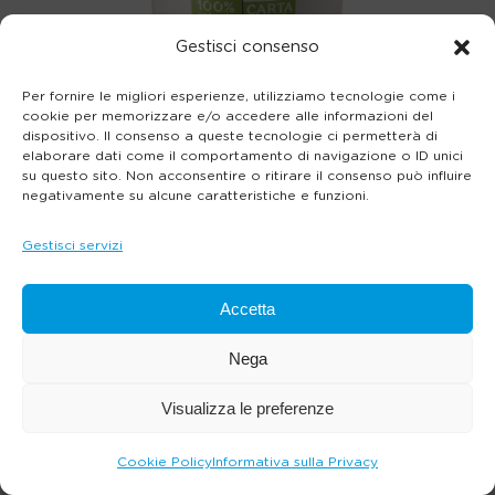
Gestisci consenso
Per fornire le migliori esperienze, utilizziamo tecnologie come i
cookie per memorizzare e/o accedere alle informazioni del
dispositivo. Il consenso a queste tecnologie ci permetterà di
elaborare dati come il comportamento di navigazione o ID unici
su questo sito. Non acconsentire o ritirare il consenso può influire
negativamente su alcune caratteristiche e funzioni.
Gestisci servizi
Accetta
Nega
Visualizza le preferenze
Cookie Policy
Informativa sulla Privacy