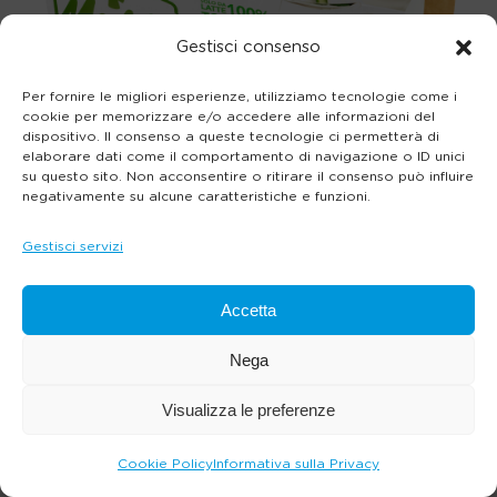
Gestisci consenso
Per fornire le migliori esperienze, utilizziamo tecnologie come i
cookie per memorizzare e/o accedere alle informazioni del
dispositivo. Il consenso a queste tecnologie ci permetterà di
elaborare dati come il comportamento di navigazione o ID unici
su questo sito. Non acconsentire o ritirare il consenso può influire
negativamente su alcune caratteristiche e funzioni.
Gestisci servizi
Accetta
Nega
Visualizza le preferenze
Cookie Policy
Informativa sulla Privacy