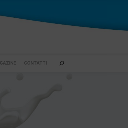
GAZINE
CONTATTI
Cerca: