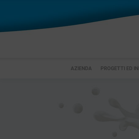
AZIENDA
PROGETTI ED IN