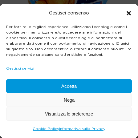
Gestisci consenso
Per fornire le migliori esperienze, utilizziamo tecnologie come i
cookie per memorizzare e/o accedere alle informazioni del
dispositivo. Il consenso a queste tecnologie ci permetterà di
elaborare dati come il comportamento di navigazione o ID unici
su questo sito. Non acconsentire o ritirare il consenso può influire
negativamente su alcune caratteristiche e funzioni.
Gestisci servizi
Accetta
Nega
Visualizza le preferenze
Cookie Policy
Informativa sulla Privacy