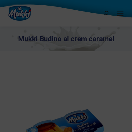
Cerca:
Mukki Budino al crem caramel