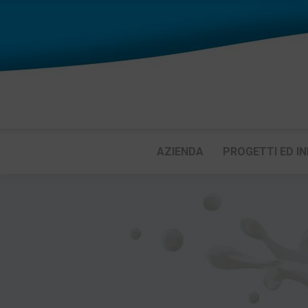
AZIENDA
PROGETTI ED IN