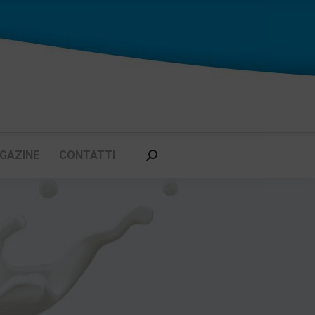
GAZINE
CONTATTI
Cerca: