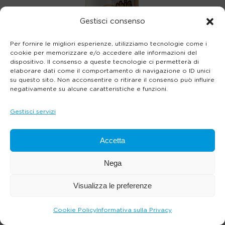
Gestisci consenso
Per fornire le migliori esperienze, utilizziamo tecnologie come i
cookie per memorizzare e/o accedere alle informazioni del
dispositivo. Il consenso a queste tecnologie ci permetterà di
elaborare dati come il comportamento di navigazione o ID unici
su questo sito. Non acconsentire o ritirare il consenso può influire
negativamente su alcune caratteristiche e funzioni.
Gestisci servizi
Accetta
Nega
Visualizza le preferenze
Cookie Policy
Informativa sulla Privacy